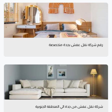
رقم شركة نقل عفش بجدة متخصصة
شركة نقل عفش من جدة الي المنطقة الجنوبية