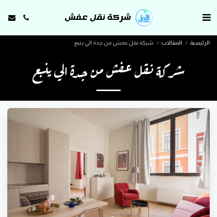
شركة نقل عفش
الرئيسية
المقالات
شركة نقل عفش من جدة الي ينبع
شركة نقل عفش من جدة الي ينبع